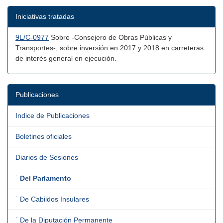
Iniciativas tratadas
9L/C-0977
Sobre -Consejero de Obras Públicas y
Transportes-, sobre inversión en 2017 y 2018 en carreteras
de interés general en ejecución.
Publicaciones
Indice de Publicaciones
Boletines oficiales
Diarios de Sesiones
˙
Del Parlamento
˙ De Cabildos Insulares
˙ De la Diputación Permanente