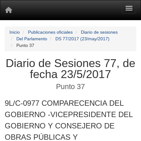
Toggl
Inicio
Publicaciones oficiales
Diario de sesiones
Del Parlamento
DS 77/2017 (23/may/2017)
Punto 37
Diario de Sesiones 77, de
fecha 23/5/2017
Punto 37
9L/C-0977 COMPARECENCIA DEL
GOBIERNO -VICEPRESIDENTE DEL
GOBIERNO Y CONSEJERO DE
OBRAS PÚBLICAS Y