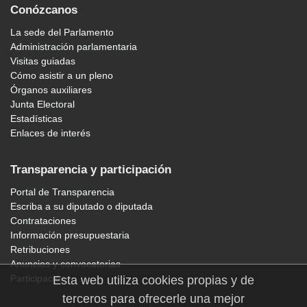
Conózcanos
La sede del Parlamento
Administración parlamentaria
Visitas guiadas
Cómo asistir a un pleno
Órganos auxiliares
Junta Electoral
Estadísticas
Enlaces de interés
Transparencia y participación
Portal de Transparencia
Escriba a su diputado o diputada
Contrataciones
Información presupuestaria
Retribuciones
Anuncios y convocatorias
Participación
Esta web utiliza cookies propias y de
terceros para ofrecerle una mejor