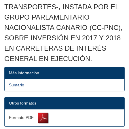
TRANSPORTES-, INSTADA POR EL
GRUPO PARLAMENTARIO
NACIONALISTA CANARIO (CC-PNC),
SOBRE INVERSIÓN EN 2017 Y 2018
EN CARRETERAS DE INTERÉS
GENERAL EN EJECUCIÓN.
Más información
Sumario
Otros formatos
Formato PDF