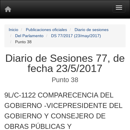
Toggl
Inicio
Publicaciones oficiales
Diario de sesiones
Del Parlamento
DS 77/2017 (23/may/2017)
Punto 38
Diario de Sesiones 77, de
fecha 23/5/2017
Punto 38
9L/C-1122 COMPARECENCIA DEL
GOBIERNO -VICEPRESIDENTE DEL
GOBIERNO Y CONSEJERO DE
OBRAS PÚBLICAS Y