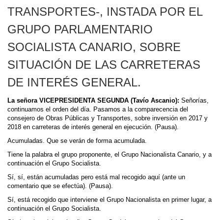
TRANSPORTES-, INSTADA POR EL
GRUPO PARLAMENTARIO
SOCIALISTA CANARIO, SOBRE
SITUACIÓN DE LAS CARRETERAS
DE INTERÉS GENERAL.
La señora VICEPRESIDENTA SEGUNDA (Tavío Ascanio):
Señorías,
continuamos el orden del día. Pasamos a la comparecencia del
consejero de Obras Públicas y Transportes, sobre inversión en 2017 y
2018 en carreteras de interés general en ejecución. (Pausa).
Acumuladas. Que se verán de forma acumulada.
Tiene la palabra el grupo proponente, el Grupo Nacionalista Canario, y a
continuación el Grupo Socialista.
Sí, sí, están acumuladas pero está mal recogido aquí (ante un
comentario que se efectúa). (Pausa).
Sí, está recogido que interviene el Grupo Nacionalista en primer lugar, a
continuación el Grupo Socialista.