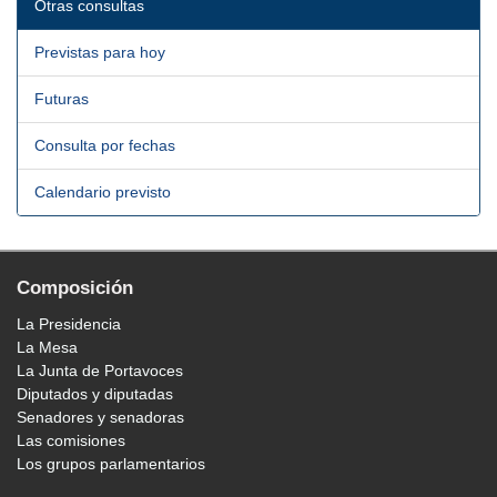
Otras consultas
Previstas para hoy
Futuras
Consulta por fechas
Calendario previsto
Composición
La Presidencia
La Mesa
La Junta de Portavoces
Diputados y diputadas
Senadores y senadoras
Las comisiones
Los grupos parlamentarios