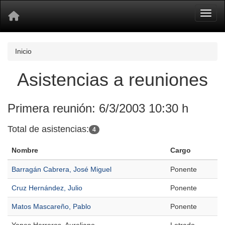
Toggl
Inicio
Asistencias a reuniones
Primera reunión: 6/3/2003 10:30 h
Total de asistencias:
4
Nombre
Cargo
Barragán Cabrera, José Miguel
Ponente
Cruz Hernández, Julio
Ponente
Matos Mascareño, Pablo
Ponente