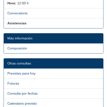
Hora:
12:00 h
Convocatoria
Asistencias
Más información
Composición
Otras consultas
Previstas para hoy
Futuras
Consulta por fechas
Calendario previsto