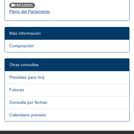
9/11/2021
Pleno del Parlamento
Más información
Composición
Otras consultas
Previstas para hoy
Futuras
Consulta por fechas
Calendario previsto