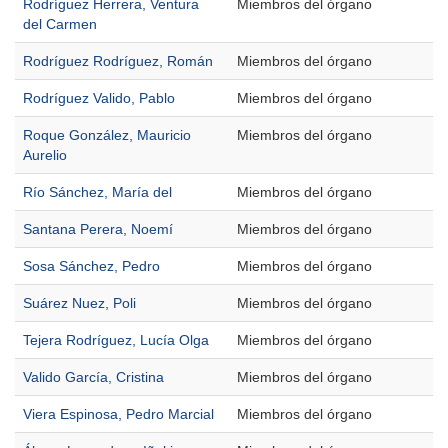
Rodríguez Herrera, Ventura
Miembros del órgano
del Carmen
Rodríguez Rodríguez, Román
Miembros del órgano
Rodríguez Valido, Pablo
Miembros del órgano
Roque González, Mauricio
Miembros del órgano
Aurelio
Río Sánchez, María del
Miembros del órgano
Santana Perera, Noemí
Miembros del órgano
Sosa Sánchez, Pedro
Miembros del órgano
Suárez Nuez, Poli
Miembros del órgano
Tejera Rodríguez, Lucía Olga
Miembros del órgano
Valido García, Cristina
Miembros del órgano
Viera Espinosa, Pedro Marcial
Miembros del órgano