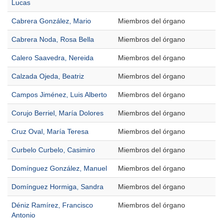
Lucas
Cabrera González, Mario
Miembros del órgano
Cabrera Noda, Rosa Bella
Miembros del órgano
Calero Saavedra, Nereida
Miembros del órgano
Calzada Ojeda, Beatriz
Miembros del órgano
Campos Jiménez, Luis Alberto
Miembros del órgano
Corujo Berriel, María Dolores
Miembros del órgano
Cruz Oval, María Teresa
Miembros del órgano
Curbelo Curbelo, Casimiro
Miembros del órgano
Domínguez González, Manuel
Miembros del órgano
Domínguez Hormiga, Sandra
Miembros del órgano
Déniz Ramírez, Francisco
Miembros del órgano
Antonio