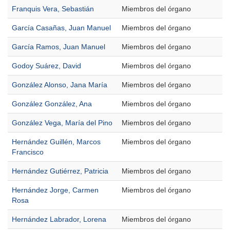
Franquis Vera, Sebastián
Miembros del órgano
García Casañas, Juan Manuel
Miembros del órgano
García Ramos, Juan Manuel
Miembros del órgano
Godoy Suárez, David
Miembros del órgano
González Alonso, Jana María
Miembros del órgano
González González, Ana
Miembros del órgano
González Vega, María del Pino
Miembros del órgano
Hernández Guillén, Marcos
Miembros del órgano
Francisco
Hernández Gutiérrez, Patricia
Miembros del órgano
Hernández Jorge, Carmen
Miembros del órgano
Rosa
Hernández Labrador, Lorena
Miembros del órgano