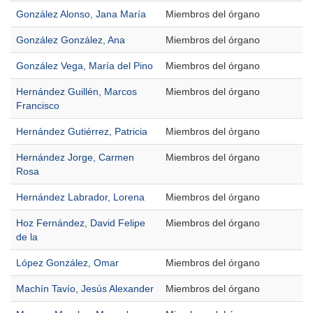
González Alonso, Jana María
Miembros del órgano
González González, Ana
Miembros del órgano
González Vega, María del Pino
Miembros del órgano
Hernández Guillén, Marcos
Miembros del órgano
Francisco
Hernández Gutiérrez, Patricia
Miembros del órgano
Hernández Jorge, Carmen
Miembros del órgano
Rosa
Hernández Labrador, Lorena
Miembros del órgano
Hoz Fernández, David Felipe
Miembros del órgano
de la
López González, Omar
Miembros del órgano
Machín Tavío, Jesús Alexander
Miembros del órgano