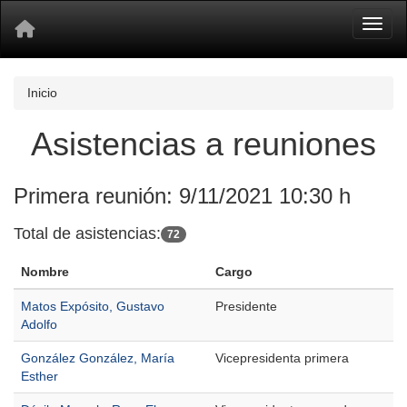
Toggl
Inicio
Asistencias a reuniones
Primera reunión: 9/11/2021 10:30 h
Total de asistencias:
72
Nombre
Cargo
Matos Expósito, Gustavo
Presidente
Adolfo
González González, María
Vicepresidenta primera
Esther