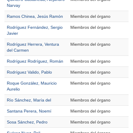
Narvay
Ramos Chinea, Jesús Ramón
Miembros del órgano
Rodríguez Fernández, Sergio
Miembros del órgano
Javier
Rodríguez Herrera, Ventura
Miembros del órgano
del Carmen
Rodríguez Rodríguez, Román
Miembros del órgano
Rodríguez Valido, Pablo
Miembros del órgano
Roque González, Mauricio
Miembros del órgano
Aurelio
Río Sánchez, María del
Miembros del órgano
Santana Perera, Noemí
Miembros del órgano
Sosa Sánchez, Pedro
Miembros del órgano