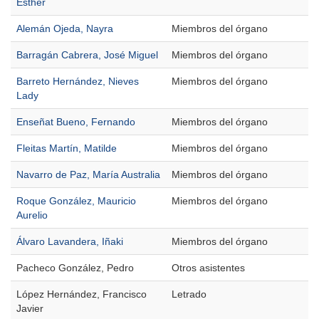
Esther
Alemán Ojeda, Nayra
Miembros del órgano
Barragán Cabrera, José Miguel
Miembros del órgano
Barreto Hernández, Nieves
Miembros del órgano
Lady
Enseñat Bueno, Fernando
Miembros del órgano
Fleitas Martín, Matilde
Miembros del órgano
Navarro de Paz, María Australia
Miembros del órgano
Roque González, Mauricio
Miembros del órgano
Aurelio
Álvaro Lavandera, Iñaki
Miembros del órgano
Pacheco González, Pedro
Otros asistentes
López Hernández, Francisco
Letrado
Javier