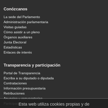
Conózcanos
La sede del Parlamento
Administración parlamentaria
Visitas guiadas
Cómo asistir a un pleno
Órganos auxiliares
Junta Electoral
Estadísticas
Enlaces de interés
Transparencia y participación
Portal de Transparencia
Escriba a su diputado o diputada
Contrataciones
Información presupuestaria
Retribuciones
Anuncios y convocatorias
Participación
Esta web utiliza cookies propias y de