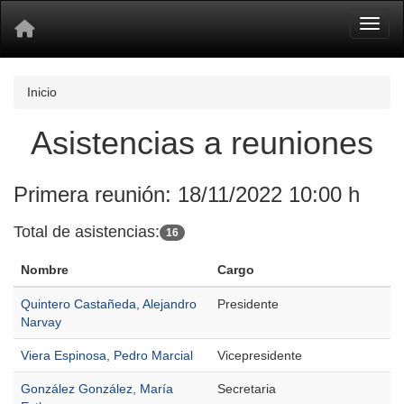
Toggl
Inicio
Asistencias a reuniones
Primera reunión: 18/11/2022 10:00 h
Total de asistencias:
16
Nombre
Cargo
Quintero Castañeda, Alejandro
Presidente
Narvay
Viera Espinosa, Pedro Marcial
Vicepresidente
González González, María
Secretaria