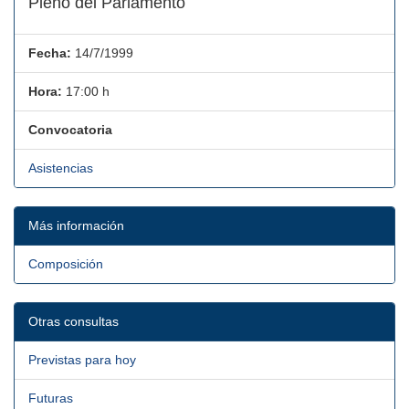
Pleno del Parlamento
Fecha:
14/7/1999
Hora:
17:00 h
Convocatoria
Asistencias
Más información
Composición
Otras consultas
Previstas para hoy
Futuras