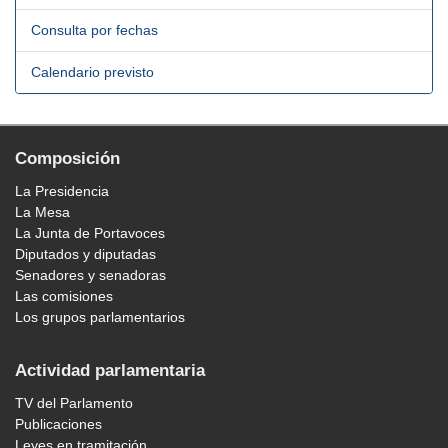
Consulta por fechas
Calendario previsto
Composición
La Presidencia
La Mesa
La Junta de Portavoces
Diputados y diputadas
Senadores y senadoras
Las comisiones
Los grupos parlamentarios
Actividad parlamentaria
TV del Parlamento
Publicaciones
Leyes en tramitación