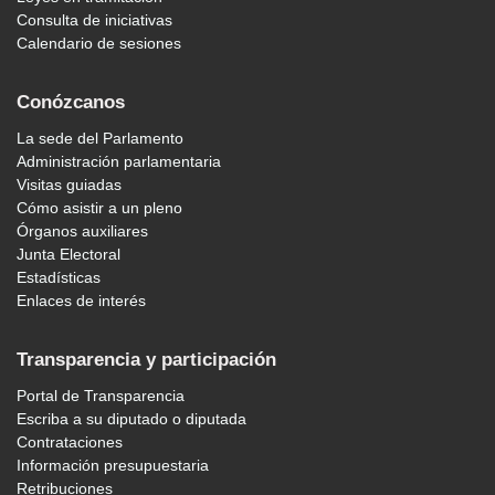
Consulta de iniciativas
Calendario de sesiones
Conózcanos
La sede del Parlamento
Administración parlamentaria
Visitas guiadas
Cómo asistir a un pleno
Órganos auxiliares
Junta Electoral
Estadísticas
Enlaces de interés
Transparencia y participación
Portal de Transparencia
Escriba a su diputado o diputada
Contrataciones
Información presupuestaria
Retribuciones