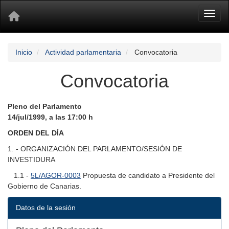
Toggl
Inicio
Actividad parlamentaria
Convocatoria
Convocatoria
Pleno del Parlamento
14/jul/1999, a las 17:00 h
ORDEN DEL DÍA
1. - ORGANIZACIÓN DEL PARLAMENTO/SESIÓN DE
INVESTIDURA
1.1 -
5L/AGOR-0003
Propuesta de candidato a Presidente del
Gobierno de Canarias.
Datos de la sesión