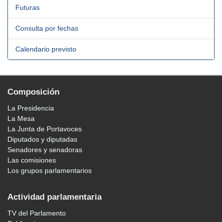
Futuras
Consulta por fechas
Calendario previsto
Composición
La Presidencia
La Mesa
La Junta de Portavoces
Diputados y diputadas
Senadores y senadoras
Las comisiones
Los grupos parlamentarios
Actividad parlamentaria
TV del Parlamento