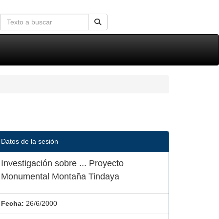
Datos de la sesión
Investigación sobre ... Proyecto
Monumental Montaña Tindaya
Fecha:
26/6/2000