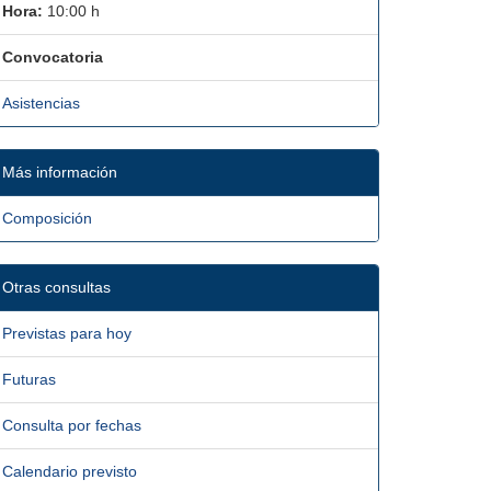
Hora:
10:00 h
Convocatoria
Asistencias
Más información
Composición
Otras consultas
Previstas para hoy
Futuras
Consulta por fechas
Calendario previsto