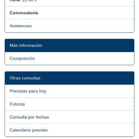
Convocatoria
Asistencias
Más información
Composición
Otras consultas
Previstas para hoy
Futuras
Consulta por fechas
Calendario previsto