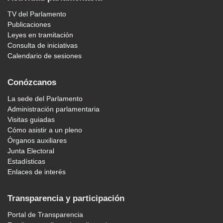
TV del Parlamento
Publicaciones
Leyes en tramitación
Consulta de iniciativas
Calendario de sesiones
Conózcanos
La sede del Parlamento
Administración parlamentaria
Visitas guiadas
Cómo asistir a un pleno
Órganos auxiliares
Junta Electoral
Estadísticas
Enlaces de interés
Transparencia y participación
Portal de Transparencia