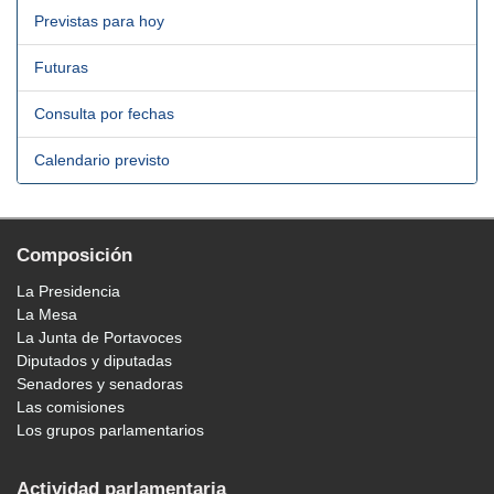
Previstas para hoy
Futuras
Consulta por fechas
Calendario previsto
Composición
La Presidencia
La Mesa
La Junta de Portavoces
Diputados y diputadas
Senadores y senadoras
Las comisiones
Los grupos parlamentarios
Actividad parlamentaria