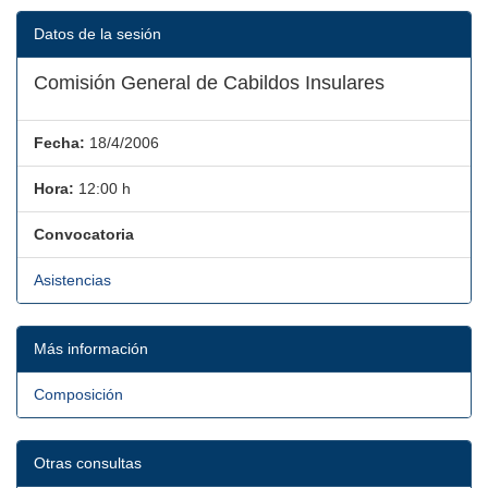
Datos de la sesión
Comisión General de Cabildos Insulares
Fecha:
18/4/2006
Hora:
12:00 h
Convocatoria
Asistencias
Más información
Composición
Otras consultas