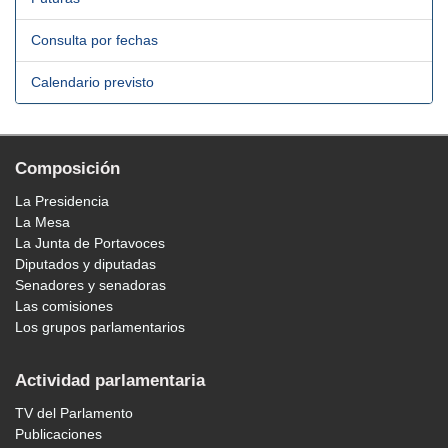
Consulta por fechas
Calendario previsto
Composición
La Presidencia
La Mesa
La Junta de Portavoces
Diputados y diputadas
Senadores y senadoras
Las comisiones
Los grupos parlamentarios
Actividad parlamentaria
TV del Parlamento
Publicaciones