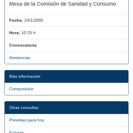
Mesa de la Comisión de Sanidad y Consumo
Fecha:
24/1/2005
Hora:
10:25 h
Convocatoria
Asistencias
Más información
Composición
Otras consultas
Previstas para hoy
Futuras