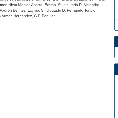
men Nirva Macías Acosta, Excmo. Sr. diputado D. Alejandro
Padrón Benítez, Excmo. Sr. diputado D. Fernando Toribio
a Armas Hernández, G.P. Popular