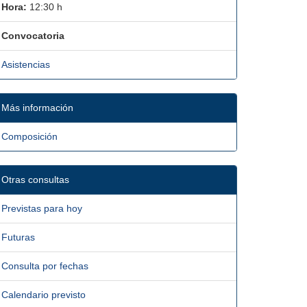
Hora:
12:30 h
Convocatoria
Asistencias
Más información
Composición
Otras consultas
Previstas para hoy
Futuras
Consulta por fechas
Calendario previsto