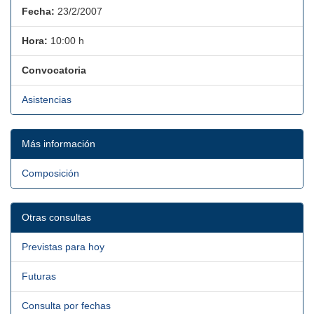
Fecha:
23/2/2007
Hora:
10:00 h
Convocatoria
Asistencias
Más información
Composición
Otras consultas
Previstas para hoy
Futuras
Consulta por fechas