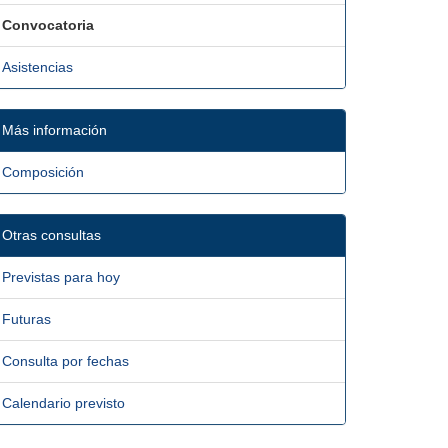
Convocatoria
Asistencias
Más información
Composición
Otras consultas
Previstas para hoy
Futuras
Consulta por fechas
Calendario previsto