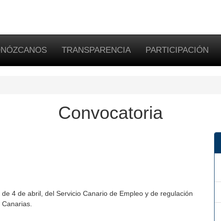
NÓZCANOS
TRANSPARENCIA
PARTICIPACIÓN
Convocatoria
de 4 de abril, del Servicio Canario de Empleo y de regulación
 Canarias.