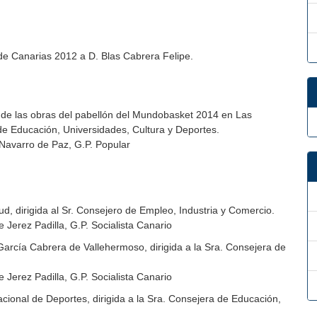
 de Canarias 2012 a D. Blas Cabrera Felipe.
 de las obras del pabellón del Mundobasket 2014 en Las
de Educación, Universidades, Cultura y Deportes.
 Navarro de Paz, G.P. Popular
d, dirigida al Sr. Consejero de Empleo, Industria y Comercio.
Jerez Padilla, G.P. Socialista Canario
rcía Cabrera de Vallehermoso, dirigida a la Sra. Consejera de
Jerez Padilla, G.P. Socialista Canario
cional de Deportes, dirigida a la Sra. Consejera de Educación,