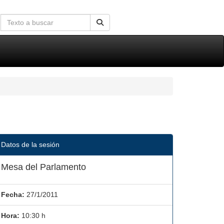
Datos de la sesión
Mesa del Parlamento
Fecha:
27/1/2011
Hora:
10:30 h