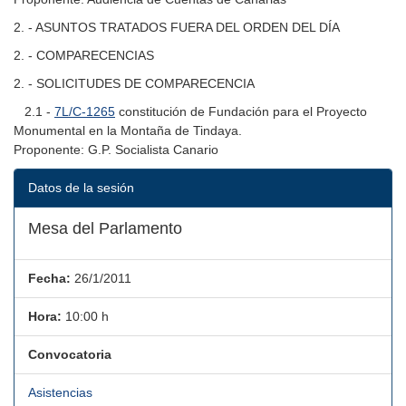
2. - ASUNTOS TRATADOS FUERA DEL ORDEN DEL DÍA
2. - COMPARECENCIAS
2. - SOLICITUDES DE COMPARECENCIA
2.1 -
7L/C-1265
constitución de Fundación para el Proyecto
Monumental en la Montaña de Tindaya.
Proponente: G.P. Socialista Canario
Datos de la sesión
Mesa del Parlamento
Fecha:
26/1/2011
Hora:
10:00 h
Convocatoria
Asistencias