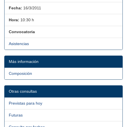
Fecha:
16/3/2011
Hora:
10:30 h
Convocatoria
Asistencias
Más información
Composición
Otras consultas
Previstas para hoy
Futuras