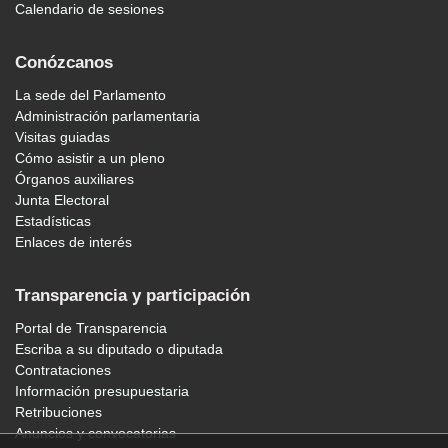
Calendario de sesiones
Conózcanos
La sede del Parlamento
Administración parlamentaria
Visitas guiadas
Cómo asistir a un pleno
Órganos auxiliares
Junta Electoral
Estadísticas
Enlaces de interés
Transparencia y participación
Portal de Transparencia
Escriba a su diputado o diputada
Contrataciones
Información presupuestaria
Retribuciones
Anuncios y convocatorias