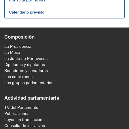
Consulta por fechas
Calendario previsto
Composición
La Presidencia
La Mesa
La Junta de Portavoces
Diputados y diputadas
Senadores y senadoras
Las comisiones
Los grupos parlamentarios
Actividad parlamentaria
TV del Parlamento
Publicaciones
Leyes en tramitación
Consulta de iniciativas