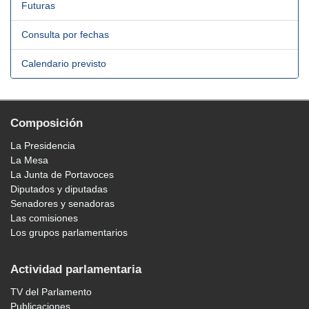
Futuras
Consulta por fechas
Calendario previsto
Composición
La Presidencia
La Mesa
La Junta de Portavoces
Diputados y diputadas
Senadores y senadoras
Las comisiones
Los grupos parlamentarios
Actividad parlamentaria
TV del Parlamento
Publicaciones