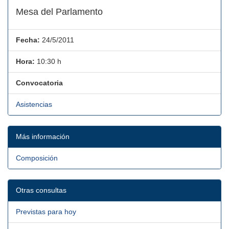
Mesa del Parlamento
Fecha:
24/5/2011
Hora:
10:30 h
Convocatoria
Asistencias
Más información
Composición
Otras consultas
Previstas para hoy