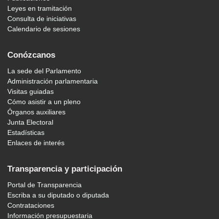
Leyes en tramitación
Consulta de iniciativas
Calendario de sesiones
Conózcanos
La sede del Parlamento
Administración parlamentaria
Visitas guiadas
Cómo asistir a un pleno
Órganos auxiliares
Junta Electoral
Estadísticas
Enlaces de interés
Transparencia y participación
Portal de Transparencia
Escriba a su diputado o diputada
Contrataciones
Información presupuestaria