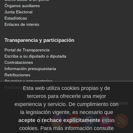
Órganos auxiliares
Junta Electoral
Estadísticas
Enlaces de interés
Transparencia y participación
Portal de Transparencia
Escriba a su diputado o diputada
Contrataciones
Información presupuestaria
Retribuciones
Anuncios y convocatorias
Participación
Esta web utiliza cookies propias y de
terceros para ofrecerle una mejor
Síganos
experiencia y servicio. De cumplimiento con
la legislación vigente, es necesario que
acepte o rechace explícitamente
estas
cookies. Para más información consulte