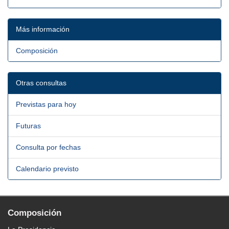
Más información
Composición
Otras consultas
Previstas para hoy
Futuras
Consulta por fechas
Calendario previsto
Composición