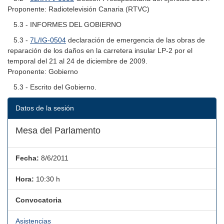
Proponente: Radiotelevisión Canaria (RTVC)
5.3 - INFORMES DEL GOBIERNO
5.3 -
7L/IG-0504
declaración de emergencia de las obras de
reparación de los daños en la carretera insular LP-2 por el
temporal del 21 al 24 de diciembre de 2009.
Proponente: Gobierno
5.3 - Escrito del Gobierno.
Datos de la sesión
Mesa del Parlamento
Fecha:
8/6/2011
Hora:
10:30 h
Convocatoria
Asistencias