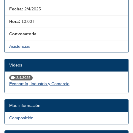
Fecha:
2/4/2025
Hora:
10:00 h
Convocatoria
Asistencias
Vídeos
2/4/2025
Economía, Industria y Comercio
Más información
Composición