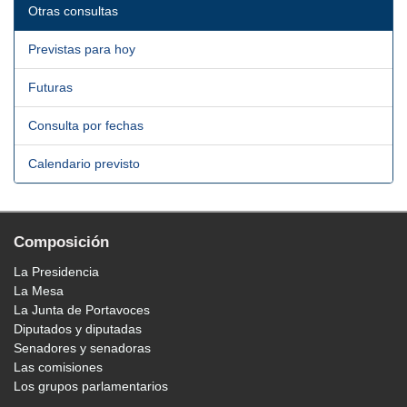
Otras consultas
Previstas para hoy
Futuras
Consulta por fechas
Calendario previsto
Composición
La Presidencia
La Mesa
La Junta de Portavoces
Diputados y diputadas
Senadores y senadoras
Las comisiones
Los grupos parlamentarios