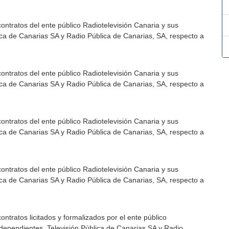
ontratos del ente público Radiotelevisión Canaria y sus
ica de Canarias SA y Radio Pública de Canarias, SA, respecto a
ontratos del ente público Radiotelevisión Canaria y sus
ica de Canarias SA y Radio Pública de Canarias, SA, respecto a
ontratos del ente público Radiotelevisión Canaria y sus
ica de Canarias SA y Radio Pública de Canarias, SA, respecto a
ontratos del ente público Radiotelevisión Canaria y sus
ica de Canarias SA y Radio Pública de Canarias, SA, respecto a
ntratos licitados y formalizados por el ente público
dependientes, Televisión Pública de Canarias SA y Radio