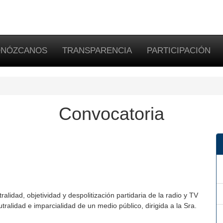
NÓZCANOS
TRANSPARENCIA
PARTICIPACIÓN
Convocatoria
alidad, objetividad y despolitización partidaria de la radio y TV
tralidad e imparcialidad de un medio público, dirigida a la Sra.