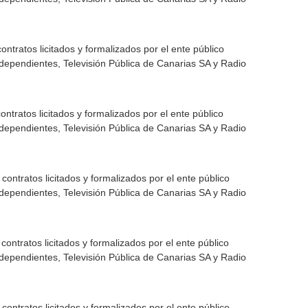
ntratos licitados y formalizados por el ente público
dependientes, Televisión Pública de Canarias SA y Radio
ntratos licitados y formalizados por el ente público
dependientes, Televisión Pública de Canarias SA y Radio
ontratos licitados y formalizados por el ente público
dependientes, Televisión Pública de Canarias SA y Radio
ontratos licitados y formalizados por el ente público
dependientes, Televisión Pública de Canarias SA y Radio
ontratos licitados y formalizados por el ente público