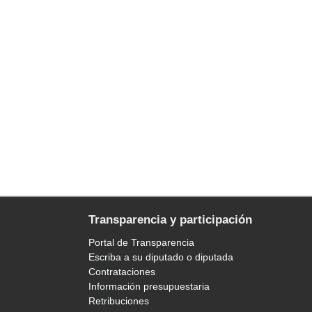
Transparencia y participación
Portal de Transparencia
Escriba a su diputado o diputada
Contrataciones
Información presupuestaria
Retribuciones