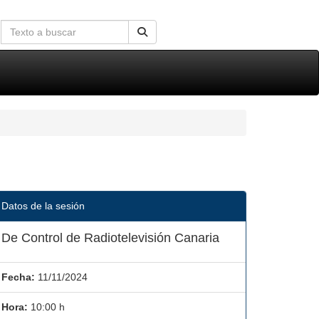
Datos de la sesión
De Control de Radiotelevisión Canaria
Fecha:
11/11/2024
Hora:
10:00 h