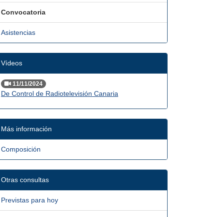
Convocatoria
Asistencias
Vídeos
11/11/2024
De Control de Radiotelevisión Canaria
Más información
Composición
Otras consultas
Previstas para hoy