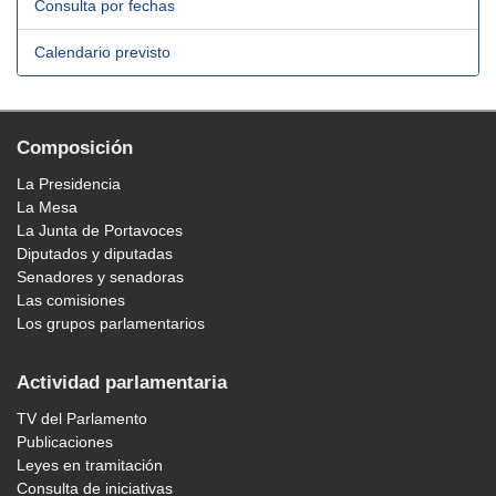
Consulta por fechas
Calendario previsto
Composición
La Presidencia
La Mesa
La Junta de Portavoces
Diputados y diputadas
Senadores y senadoras
Las comisiones
Los grupos parlamentarios
Actividad parlamentaria
TV del Parlamento
Publicaciones
Leyes en tramitación
Consulta de iniciativas