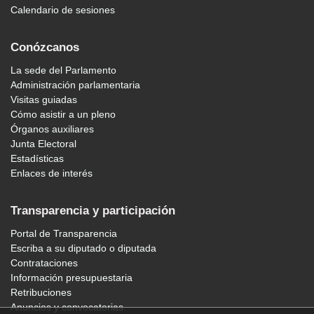
Calendario de sesiones
Conózcanos
La sede del Parlamento
Administración parlamentaria
Visitas guiadas
Cómo asistir a un pleno
Órganos auxiliares
Junta Electoral
Estadísticas
Enlaces de interés
Transparencia y participación
Portal de Transparencia
Escriba a su diputado o diputada
Contrataciones
Información presupuestaria
Retribuciones
Anuncios y convocatorias