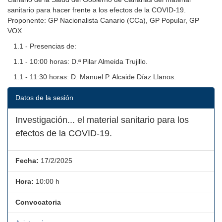
sanitario para hacer frente a los efectos de la COVID-19.
Proponente: GP Nacionalista Canario (CCa), GP Popular, GP
VOX
1.1 - Presencias de:
1.1 - 10:00 horas: D.ª Pilar Almeida Trujillo.
1.1 - 11:30 horas: D. Manuel P. Alcaide Díaz Llanos.
Datos de la sesión
Investigación... el material sanitario para los
efectos de la COVID-19.
Fecha:
17/2/2025
Hora:
10:00 h
Convocatoria