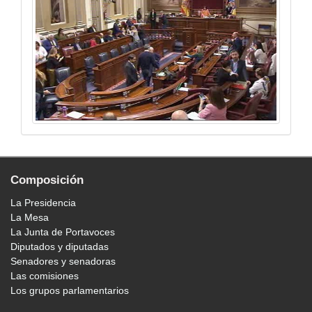
Composición
La Presidencia
La Mesa
La Junta de Portavoces
Diputados y diputadas
Senadores y senadoras
Las comisiones
Los grupos parlamentarios