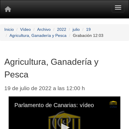
Toggl
Inicio
Vídeo
Archivo
2022
julio
19
Agricultura, Ganadería y Pesca
Grabación 12:03
Agricultura, Ganadería y
Pesca
19 de julio de 2022 a las 12:00 h
Parlamento de Canarias: vídeo