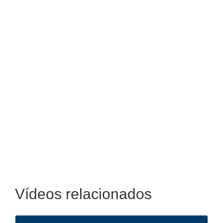
Vídeos relacionados