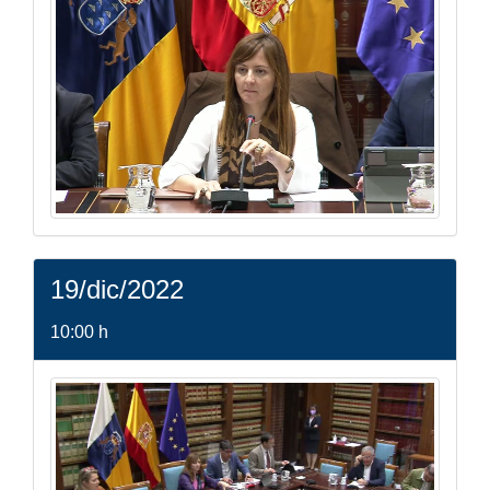
19/dic/2022
10:00 h