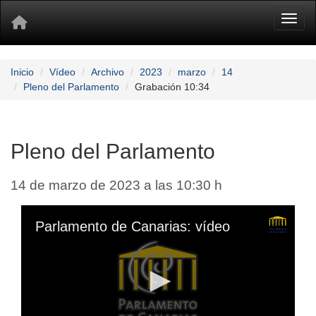
Toggl
Inicio
Vídeo
Archivo
2023
marzo
14
Pleno del Parlamento
Grabación 10:34
Pleno del Parlamento
14 de marzo de 2023 a las 10:30 h
Parlamento de Canarias: vídeo