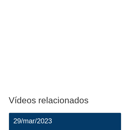
Vídeos relacionados
29/mar/2023