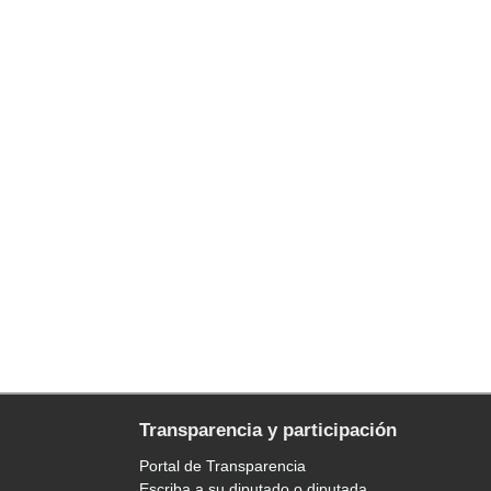
Transparencia y participación
Portal de Transparencia
Escriba a su diputado o diputada