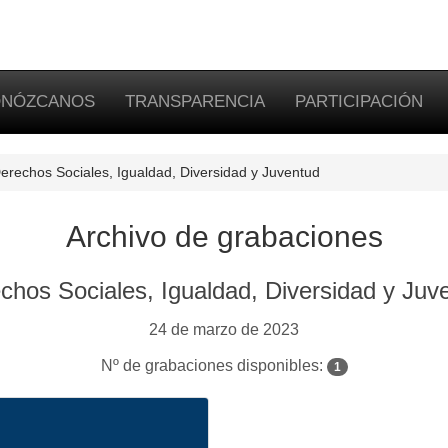
NÓZCANOS
TRANSPARENCIA
PARTICIPACIÓN
erechos Sociales, Igualdad, Diversidad y Juventud
Archivo de grabaciones
chos Sociales, Igualdad, Diversidad y Juv
24 de marzo de 2023
Nº de grabaciones disponibles:
1