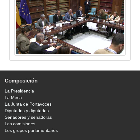
Composición
La Presidencia
La Mesa
La Junta de Portavoces
Diputados y diputadas
Senadores y senadoras
Las comisiones
Los grupos parlamentarios