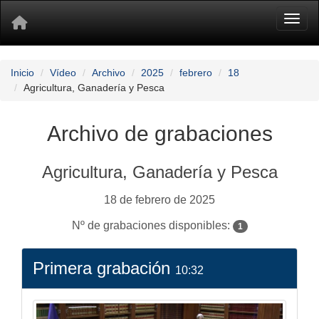
Toggl
Inicio
Vídeo
Archivo
2025
febrero
18
Agricultura, Ganadería y Pesca
Archivo de grabaciones
Agricultura, Ganadería y Pesca
18 de febrero de 2025
Nº de grabaciones disponibles:
1
Primera grabación
10:32