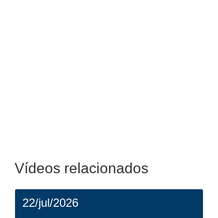
Vídeos relacionados
22/jul/2026