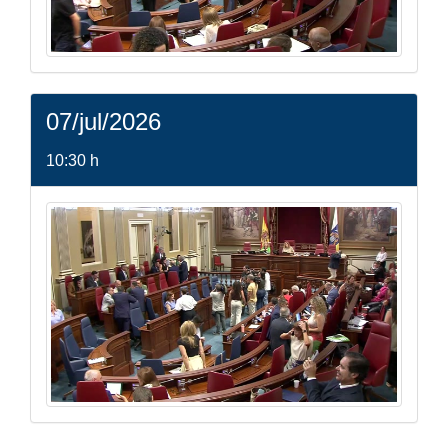
07/jul/2026
10:30 h