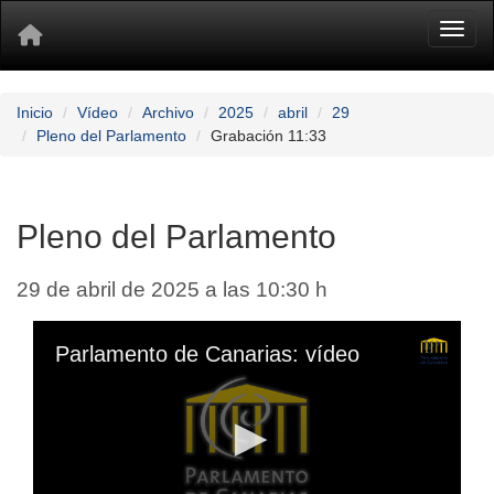
Toggl
Inicio
Vídeo
Archivo
2025
abril
29
Pleno del Parlamento
Grabación 11:33
Pleno del Parlamento
29 de abril de 2025 a las 10:30 h
Parlamento de Canarias: vídeo