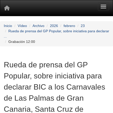
Toggl
Inicio
Vídeo
Archivo
2026
febrero
23
Rueda de prensa del GP Popular, sobre iniciativa para declarar
...
Grabación 12:00
Rueda de prensa del GP
Popular, sobre iniciativa para
declarar BIC a los Carnavales
de Las Palmas de Gran
Canaria, Santa Cruz de