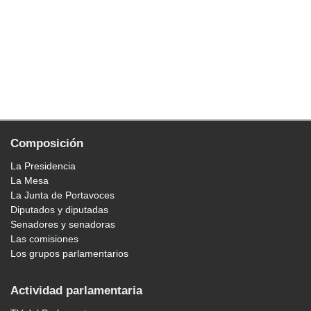
Composición
La Presidencia
La Mesa
La Junta de Portavoces
Diputados y diputadas
Senadores y senadoras
Las comisiones
Los grupos parlamentarios
Actividad parlamentaria