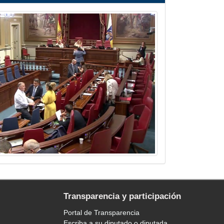
Transparencia y participación
Portal de Transparencia
Escriba a su diputado o diputada