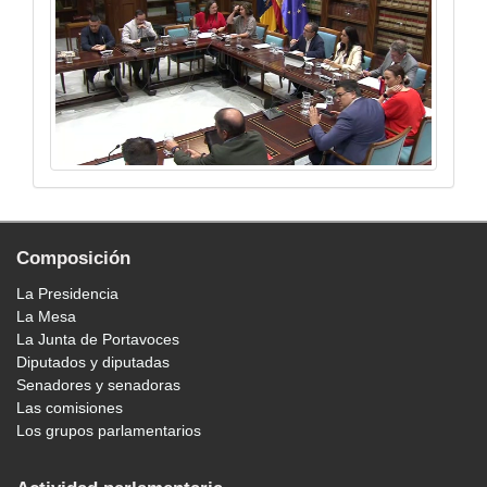
Composición
La Presidencia
La Mesa
La Junta de Portavoces
Diputados y diputadas
Senadores y senadoras
Las comisiones
Los grupos parlamentarios