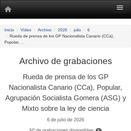
Toggl
Inicio
Vídeo
Archivo
2026
julio
6
Rueda de prensa de los GP Nacionalista Canario (CCa),
Popular, ...
Archivo de grabaciones
Rueda de prensa de los GP
Nacionalista Canario (CCa), Popular,
Agrupación Socialista Gomera (ASG) y
Mixto sobre la ley de ciencia
6 de julio de 2026
Nº de grabaciones disponibles:
1