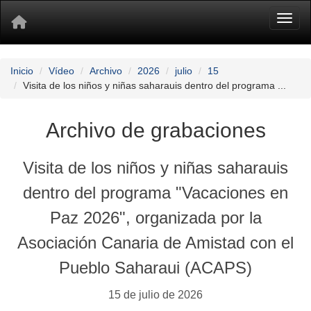
Toggl
Inicio
Vídeo
Archivo
2026
julio
15
Visita de los niños y niñas saharauis dentro del programa ...
Archivo de grabaciones
Visita de los niños y niñas saharauis
dentro del programa "Vacaciones en
Paz 2026", organizada por la
Asociación Canaria de Amistad con el
Pueblo Saharaui (ACAPS)
15 de julio de 2026