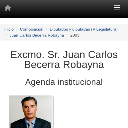
Toggl
Inicio
Composición
Diputados y diputadas (V Legislatura)
Juan Carlos Becerra Robayna
2003
Excmo. Sr. Juan Carlos
Becerra Robayna
Agenda institucional