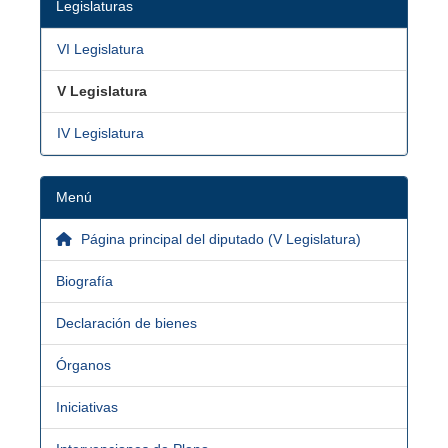
Legislaturas
VI Legislatura
V Legislatura
IV Legislatura
Menú
Página principal del diputado (V Legislatura)
Biografía
Declaración de bienes
Órganos
Iniciativas