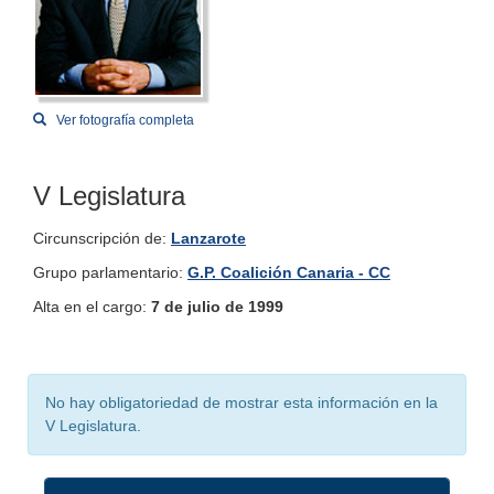
Ver fotografía completa
V Legislatura
Circunscripción de:
Lanzarote
Grupo parlamentario:
G.P. Coalición Canaria - CC
Alta en el cargo:
7 de julio de 1999
No hay obligatoriedad de mostrar esta información en la
V Legislatura.