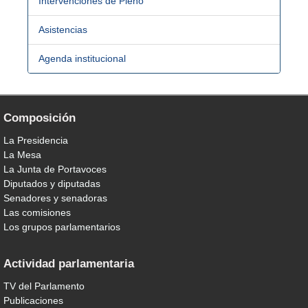
Intervenciones de Pleno
Asistencias
Agenda institucional
Composición
La Presidencia
La Mesa
La Junta de Portavoces
Diputados y diputadas
Senadores y senadoras
Las comisiones
Los grupos parlamentarios
Actividad parlamentaria
TV del Parlamento
Publicaciones