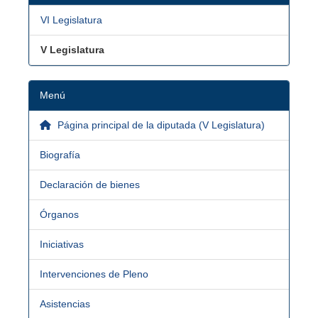
VI Legislatura
V Legislatura
Menú
Página principal de la diputada (V Legislatura)
Biografía
Declaración de bienes
Órganos
Iniciativas
Intervenciones de Pleno
Asistencias