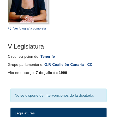
Ver fotografía completa
V Legislatura
Circunscripción de:
Tenerife
Grupo parlamentario:
G.P. Coalición Canaria - CC
Alta en el cargo:
7 de julio de 1999
No se dispone de intervenciones de la diputada.
Legislaturas