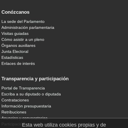
Conózcanos
La sede del Parlamento
Administración parlamentaria
Visitas guiadas
Cómo asistir a un pleno
Órganos auxiliares
Junta Electoral
Estadísticas
Enlaces de interés
Transparencia y participación
Portal de Transparencia
Escriba a su diputado o diputada
Contrataciones
Información presupuestaria
Retribuciones
Anuncios y convocatorias
Participación
Esta web utiliza cookies propias y de