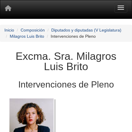
Toggl
Inicio
Composición
Diputados y diputadas (V Legislatura)
Milagros Luis Brito
Intervenciones de Pleno
Excma. Sra. Milagros
Luis Brito
Intervenciones de Pleno