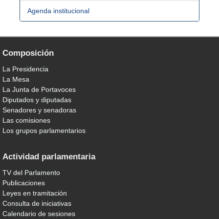
Agenda institucional
Composición
La Presidencia
La Mesa
La Junta de Portavoces
Diputados y diputadas
Senadores y senadoras
Las comisiones
Los grupos parlamentarios
Actividad parlamentaria
TV del Parlamento
Publicaciones
Leyes en tramitación
Consulta de iniciativas
Calendario de sesiones