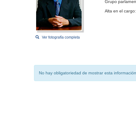
Grupo parlamen
Alta en el cargo
Ver fotografía completa
No hay obligatoriedad de mostrar esta información 