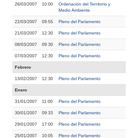
26/03/2007
10:00
Ordenación del Territorio y
Medio Ambiente
22/03/2007
09:55
Pleno del Parlamento
21/03/2007
12:30
Pleno del Parlamento
08/03/2007
09:30
Pleno del Parlamento
07/03/2007
12:30
Pleno del Parlamento
Febrero
13/02/2007
12:30
Pleno del Parlamento
Enero
31/01/2007
11:00
Pleno del Parlamento
30/01/2007
09:33
Pleno del Parlamento
29/01/2007
17:00
Pleno del Parlamento
25/01/2007
10:05
Pleno del Parlamento