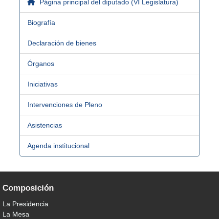
Página principal del diputado (VI Legislatura)
Biografía
Declaración de bienes
Órganos
Iniciativas
Intervenciones de Pleno
Asistencias
Agenda institucional
Composición
La Presidencia
La Mesa