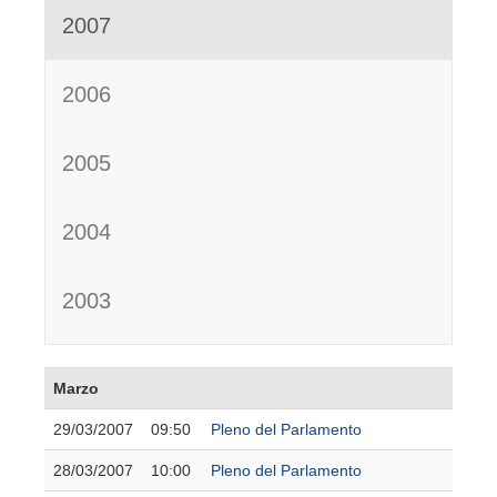
2007
2006
2005
2004
2003
Marzo
29/03/2007
09:50
Pleno del Parlamento
28/03/2007
10:00
Pleno del Parlamento