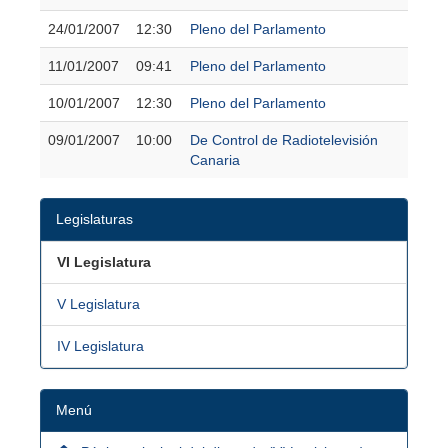
24/01/2007
12:30
Pleno del Parlamento
11/01/2007
09:41
Pleno del Parlamento
10/01/2007
12:30
Pleno del Parlamento
09/01/2007
10:00
De Control de Radiotelevisión
Canaria
Legislaturas
VI Legislatura
V Legislatura
IV Legislatura
Menú