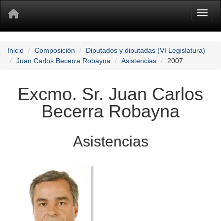
Toggl
Inicio
Composición
Diputados y diputadas (VI Legislatura)
Juan Carlos Becerra Robayna
Asistencias
2007
Excmo. Sr. Juan Carlos
Becerra Robayna
Asistencias