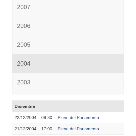
2007
2006
2005
2004
2003
Diciembre
22/12/2004
09:30
Pleno del Parlamento
21/12/2004
17:00
Pleno del Parlamento