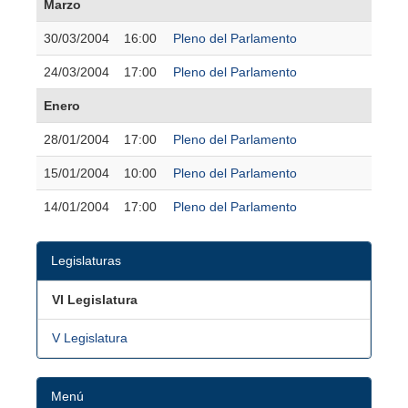
Marzo
30/03/2004
16:00
Pleno del Parlamento
24/03/2004
17:00
Pleno del Parlamento
Enero
28/01/2004
17:00
Pleno del Parlamento
15/01/2004
10:00
Pleno del Parlamento
14/01/2004
17:00
Pleno del Parlamento
Legislaturas
VI Legislatura
V Legislatura
Menú