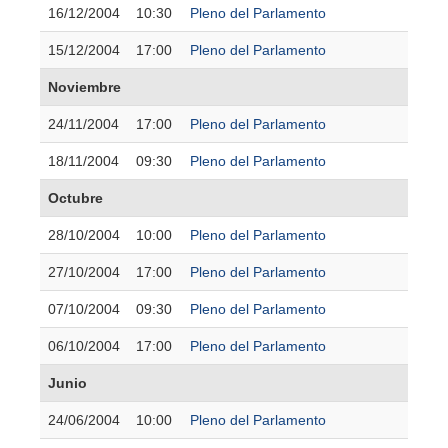
16/12/2004
10:30
Pleno del Parlamento
15/12/2004
17:00
Pleno del Parlamento
Noviembre
24/11/2004
17:00
Pleno del Parlamento
18/11/2004
09:30
Pleno del Parlamento
Octubre
28/10/2004
10:00
Pleno del Parlamento
27/10/2004
17:00
Pleno del Parlamento
07/10/2004
09:30
Pleno del Parlamento
06/10/2004
17:00
Pleno del Parlamento
Junio
24/06/2004
10:00
Pleno del Parlamento