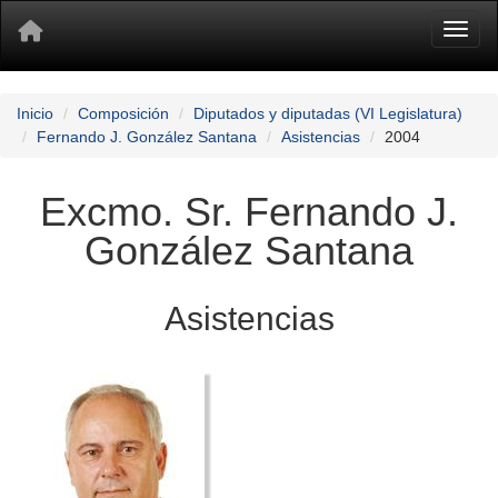
Toggl
Inicio
Composición
Diputados y diputadas (VI Legislatura)
Fernando J. González Santana
Asistencias
2004
Excmo. Sr. Fernando J.
González Santana
Asistencias