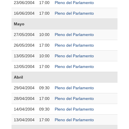
23/06/2004
17:00
Pleno del Parlamento
16/06/2004
17:00
Pleno del Parlamento
Mayo
27/05/2004
10:00
Pleno del Parlamento
26/05/2004
17:00
Pleno del Parlamento
13/05/2004
10:00
Pleno del Parlamento
12/05/2004
17:00
Pleno del Parlamento
Abril
29/04/2004
09:30
Pleno del Parlamento
28/04/2004
17:00
Pleno del Parlamento
14/04/2004
09:30
Pleno del Parlamento
13/04/2004
17:00
Pleno del Parlamento