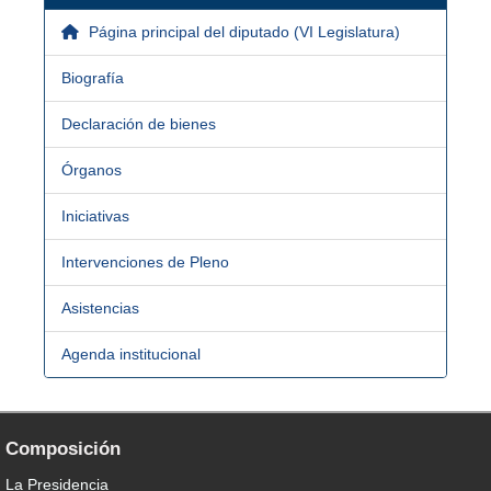
Página principal del diputado (VI Legislatura)
Biografía
Declaración de bienes
Órganos
Iniciativas
Intervenciones de Pleno
Asistencias
Agenda institucional
Composición
La Presidencia