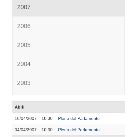
2007
2006
2005
2004
2003
Abril
16/04/2007
10:30
Pleno del Parlamento
04/04/2007
10:30
Pleno del Parlamento