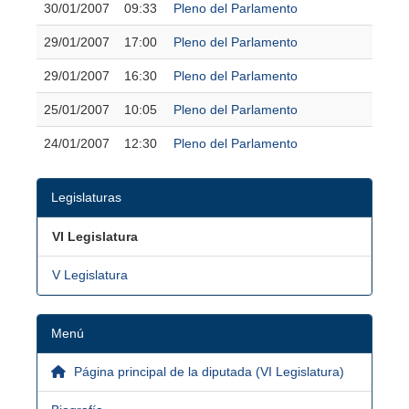
30/01/2007
09:33
Pleno del Parlamento
29/01/2007
17:00
Pleno del Parlamento
29/01/2007
16:30
Pleno del Parlamento
25/01/2007
10:05
Pleno del Parlamento
24/01/2007
12:30
Pleno del Parlamento
Legislaturas
VI Legislatura
V Legislatura
Menú
Página principal de la diputada (VI Legislatura)