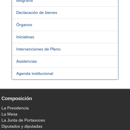
Biografía
Declaración de bienes
Órganos
Iniciativas
Intervenciones de Pleno
Asistencias
Agenda institucional
Composición
La Presidencia
La Mesa
La Junta de Portavoces
Diputados y diputadas