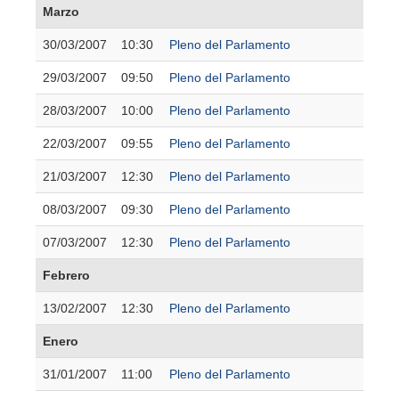
Marzo
30/03/2007
10:30
Pleno del Parlamento
29/03/2007
09:50
Pleno del Parlamento
28/03/2007
10:00
Pleno del Parlamento
22/03/2007
09:55
Pleno del Parlamento
21/03/2007
12:30
Pleno del Parlamento
08/03/2007
09:30
Pleno del Parlamento
07/03/2007
12:30
Pleno del Parlamento
Febrero
13/02/2007
12:30
Pleno del Parlamento
Enero
31/01/2007
11:00
Pleno del Parlamento