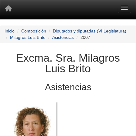
Toggl
Inicio
Composición
Diputados y diputadas (VI Legislatura)
Milagros Luis Brito
Asistencias
2007
Excma. Sra. Milagros
Luis Brito
Asistencias