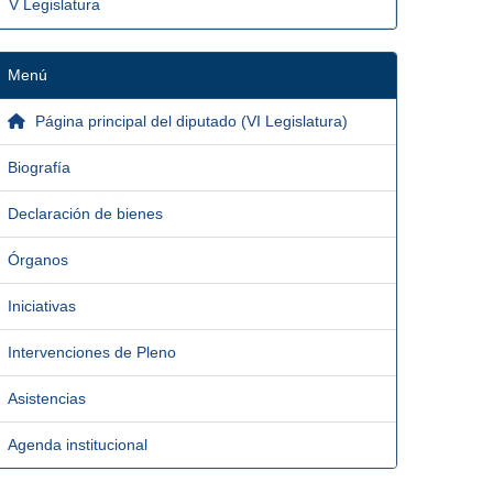
V Legislatura
Menú
Página principal del diputado (VI Legislatura)
Biografía
Declaración de bienes
Órganos
Iniciativas
Intervenciones de Pleno
Asistencias
Agenda institucional