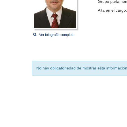
Grupo parlamen
Alta en el cargo
Ver fotografía completa
No hay obligatoriedad de mostrar esta información 