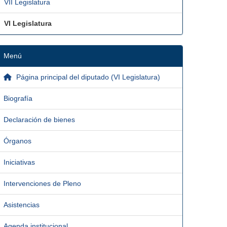
VII Legislatura
VI Legislatura
Menú
Página principal del diputado (VI Legislatura)
Biografía
Declaración de bienes
Órganos
Iniciativas
Intervenciones de Pleno
Asistencias
Agenda institucional