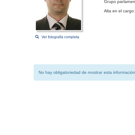
Grupo parlamen
Alta en el cargo
Ver fotografía completa
No hay obligatoriedad de mostrar esta información 