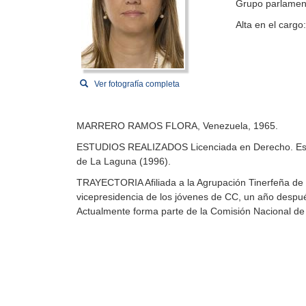
Grupo parlamen
Alta en el cargo
Ver fotografía completa
MARRERO RAMOS FLORA, Venezuela, 1965.
ESTUDIOS REALIZADOS Licenciada en Derecho. Especi
de La Laguna (1996).
TRAYECTORIA Afiliada a la Agrupación Tinerfeña de 
vicepresidencia de los jóvenes de CC, un año despu
Actualmente forma parte de la Comisión Nacional de 