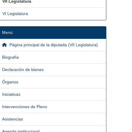
VII Legislatura
VI Legislatura
Menú
Página principal de la diputada (VII Legislatura)
Biografía
Declaración de bienes
Órganos
Iniciativas
Intervenciones de Pleno
Asistencias
Agenda institucional