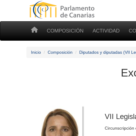
COMPOSICIÓN
ACTIVIDAD
CO
Inicio
Composición
Diputados y diputadas (VII Le
Ex
VII Legisl
Circunscripción