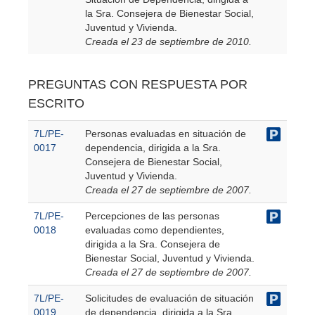
la Sra. Consejera de Bienestar Social,
Juventud y Vivienda.
Creada el 23 de septiembre de 2010.
PREGUNTAS CON RESPUESTA POR
ESCRITO
7L/PE-
Personas evaluadas en situación de
0017
dependencia, dirigida a la Sra.
Consejera de Bienestar Social,
Juventud y Vivienda.
Creada el 27 de septiembre de 2007.
7L/PE-
Percepciones de las personas
0018
evaluadas como dependientes,
dirigida a la Sra. Consejera de
Bienestar Social, Juventud y Vivienda.
Creada el 27 de septiembre de 2007.
7L/PE-
Solicitudes de evaluación de situación
0019
de dependencia, dirigida a la Sra.