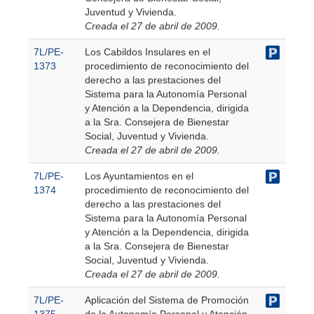
Juventud y Vivienda.
Creada el 27 de abril de 2009.
7L/PE-
Los Cabildos Insulares en el
1373
procedimiento de reconocimiento del
derecho a las prestaciones del
Sistema para la Autonomía Personal
y Atención a la Dependencia, dirigida
a la Sra. Consejera de Bienestar
Social, Juventud y Vivienda.
Creada el 27 de abril de 2009.
7L/PE-
Los Ayuntamientos en el
1374
procedimiento de reconocimiento del
derecho a las prestaciones del
Sistema para la Autonomía Personal
y Atención a la Dependencia, dirigida
a la Sra. Consejera de Bienestar
Social, Juventud y Vivienda.
Creada el 27 de abril de 2009.
7L/PE-
Aplicación del Sistema de Promoción
1375
de la Autonomía Personal y Atención