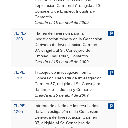
Explotación Carmen 37, dirigida al Sr.
Consejero de Empleo, Industria y
Comercio.
Creada el 15 de abril de 2009.
7L/PE-
Planes de inversión para la
1203
Investigación minera en la Concesión
Derivada de Investigación Carmen
37, dirigida al Sr. Consejero de
Empleo, Industria y Comercio.
Creada el 15 de abril de 2009.
7L/PE-
Trabajos de investigación en la
1204
Concesión Derivada de Investigación
Carmen 37, dirigida al Sr. Consejero
de Empleo, Industria y Comercio.
Creada el 15 de abril de 2009.
7L/PE-
Informe detallado de los resultados
1205
de la investigación en la Concesión
Derivada de Investigación Carmen
37, dirigida al Sr. Consejero de