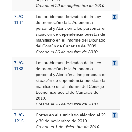
Creada el 29 de septiembre de 2010.
7L/C-
Los problemas derivados de la Ley
1187
de promoción de la Autonomía
personal y Atención a las personas en
situación de dependencia puestos de
manifiesto en el Informe del Diputado
del Común de Canarias de 2009.
Creada el 26 de octubre de 2010.
7L/C-
Los problemas derivados de la Ley
1188
de promoción de la Autonomía
personal y Atención a las personas en
situación de dependencia puestos de
manifiesto en el Informe del Consejo
Económico Social de Canarias de
2010.
Creada el 26 de octubre de 2010.
7L/C-
Cortes en el suministro eléctrico el 29
1216
y 30 de noviembre de 2010.
Creada el 1 de diciembre de 2010.