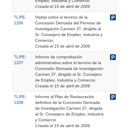
Empleo, Industria y Comercio.
Creada el 15 de abril de 2009.
7L/PE-
Visitas sobre el terreno de la
1206
Concesión Derivada del Permiso de
Investigación Carmen 37, dirigida al
Sr. Consejero de Empleo, Industria y
Comercio.
Creada el 15 de abril de 2009.
7L/PE-
Informe de comprobación
1207
administrativa sobre el terreno de la
Concesión Derivada de Investigación
Carmen 37, dirigida al Sr. Consejero
de Empleo, Industria y Comercio.
Creada el 15 de abril de 2009.
7L/PE-
Informe al Plan de Restauración
1208
definitivo de la Concesión Derivada
de Investigación Carmen 37, dirigida
al Sr. Consejero de Empleo, Industria
y Comercio.
Creada el 15 de abril de 2009.