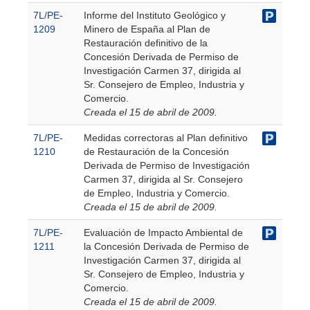
7L/PE-
Informe del Instituto Geológico y
1209
Minero de España al Plan de
Restauración definitivo de la
Concesión Derivada de Permiso de
Investigación Carmen 37, dirigida al
Sr. Consejero de Empleo, Industria y
Comercio.
Creada el 15 de abril de 2009.
7L/PE-
Medidas correctoras al Plan definitivo
1210
de Restauración de la Concesión
Derivada de Permiso de Investigación
Carmen 37, dirigida al Sr. Consejero
de Empleo, Industria y Comercio.
Creada el 15 de abril de 2009.
7L/PE-
Evaluación de Impacto Ambiental de
1211
la Concesión Derivada de Permiso de
Investigación Carmen 37, dirigida al
Sr. Consejero de Empleo, Industria y
Comercio.
Creada el 15 de abril de 2009.