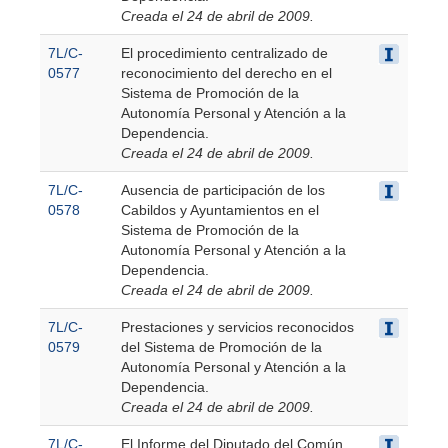
Creada el 24 de abril de 2009.
7L/C-
El procedimiento centralizado de
0577
reconocimiento del derecho en el
Sistema de Promoción de la
Autonomía Personal y Atención a la
Dependencia.
Creada el 24 de abril de 2009.
7L/C-
Ausencia de participación de los
0578
Cabildos y Ayuntamientos en el
Sistema de Promoción de la
Autonomía Personal y Atención a la
Dependencia.
Creada el 24 de abril de 2009.
7L/C-
Prestaciones y servicios reconocidos
0579
del Sistema de Promoción de la
Autonomía Personal y Atención a la
Dependencia.
Creada el 24 de abril de 2009.
7L/C-
El Informe del Diputado del Común,