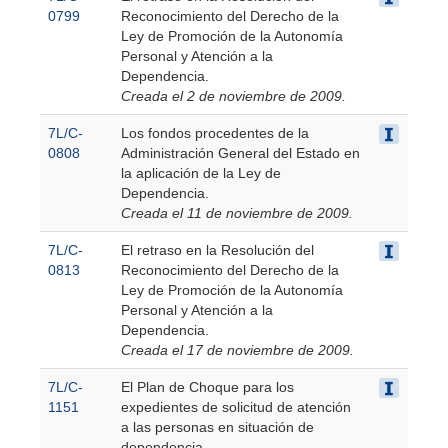
0799
Reconocimiento del Derecho de la
Ley de Promoción de la Autonomía
Personal y Atención a la
Dependencia.
Creada el 2 de noviembre de 2009.
7L/C-
Los fondos procedentes de la
0808
Administración General del Estado en
la aplicación de la Ley de
Dependencia.
Creada el 11 de noviembre de 2009.
7L/C-
El retraso en la Resolución del
0813
Reconocimiento del Derecho de la
Ley de Promoción de la Autonomía
Personal y Atención a la
Dependencia.
Creada el 17 de noviembre de 2009.
7L/C-
El Plan de Choque para los
1151
expedientes de solicitud de atención
a las personas en situación de
dependencia.