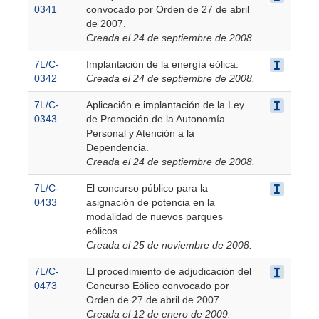
0341
convocado por Orden de 27 de abril
de 2007.
Creada el 24 de septiembre de 2008.
7L/C-
Implantación de la energía eólica.
0342
Creada el 24 de septiembre de 2008.
7L/C-
Aplicación e implantación de la Ley
0343
de Promoción de la Autonomía
Personal y Atención a la
Dependencia.
Creada el 24 de septiembre de 2008.
7L/C-
El concurso público para la
0433
asignación de potencia en la
modalidad de nuevos parques
eólicos.
Creada el 25 de noviembre de 2008.
7L/C-
El procedimiento de adjudicación del
0473
Concurso Eólico convocado por
Orden de 27 de abril de 2007.
Creada el 12 de enero de 2009.