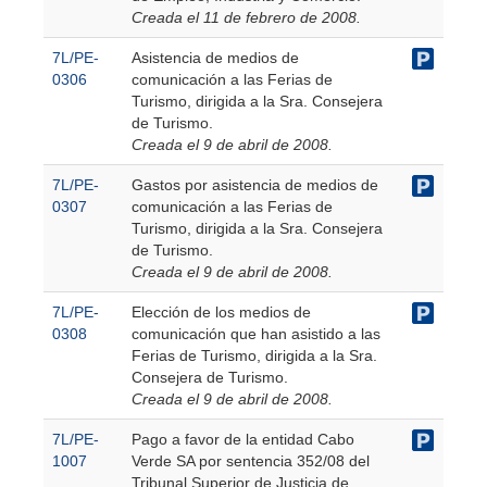
Creada el 11 de febrero de 2008.
7L/PE-
Asistencia de medios de
0306
comunicación a las Ferias de
Turismo, dirigida a la Sra. Consejera
de Turismo.
Creada el 9 de abril de 2008.
7L/PE-
Gastos por asistencia de medios de
0307
comunicación a las Ferias de
Turismo, dirigida a la Sra. Consejera
de Turismo.
Creada el 9 de abril de 2008.
7L/PE-
Elección de los medios de
0308
comunicación que han asistido a las
Ferias de Turismo, dirigida a la Sra.
Consejera de Turismo.
Creada el 9 de abril de 2008.
7L/PE-
Pago a favor de la entidad Cabo
1007
Verde SA por sentencia 352/08 del
Tribunal Superior de Justicia de