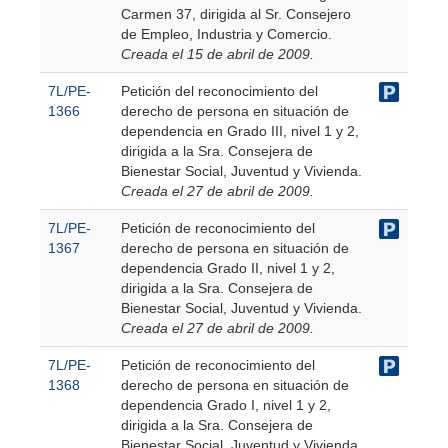
Carmen 37, dirigida al Sr. Consejero
de Empleo, Industria y Comercio.
Creada el 15 de abril de 2009.
7L/PE-
Petición del reconocimiento del
1366
derecho de persona en situación de
dependencia en Grado III, nivel 1 y 2,
dirigida a la Sra. Consejera de
Bienestar Social, Juventud y Vivienda.
Creada el 27 de abril de 2009.
7L/PE-
Petición de reconocimiento del
1367
derecho de persona en situación de
dependencia Grado II, nivel 1 y 2,
dirigida a la Sra. Consejera de
Bienestar Social, Juventud y Vivienda.
Creada el 27 de abril de 2009.
7L/PE-
Petición de reconocimiento del
1368
derecho de persona en situación de
dependencia Grado I, nivel 1 y 2,
dirigida a la Sra. Consejera de
Bienestar Social, Juventud y Vivienda.