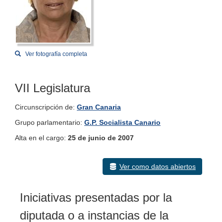
Ver fotografía completa
VII Legislatura
Circunscripción de:
Gran Canaria
Grupo parlamentario:
G.P. Socialista Canario
Alta en el cargo:
25 de junio de 2007
Ver como datos abiertos
Iniciativas presentadas por la
diputada o a instancias de la