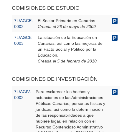
COMISIONES DE ESTUDIO
7L/AGCE-
El Sector Primario en Canarias.
0002
Creada el 26 de mayo de 2009.
7L/AGCE-
La situación de la Educación en
0003
Canarias, así como las mejoras de
un Pacto Social y Político por la
Educación.
Creada el 5 de febrero de 2010.
COMISIONES DE INVESTIGACIÓN
7L/AGIV-
Para esclarecer los hechos y
0002
actuaciones de las Administraciones
Públicas Canarias, personas físicas y
jurídicas, así como la determinación
de las responsabilidades a que
hubiere lugar, en relación con el
Recurso Contencioso Administrativo