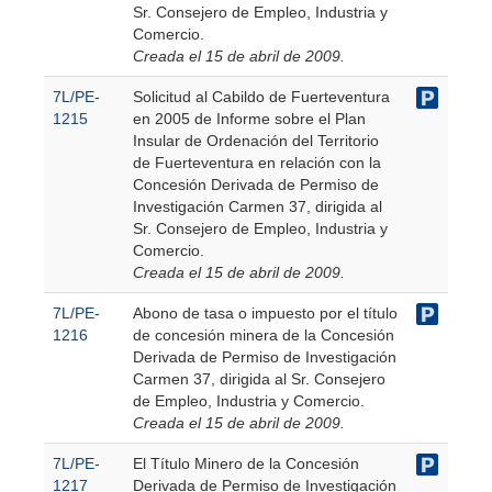
Sr. Consejero de Empleo, Industria y
Comercio.
Creada el 15 de abril de 2009.
7L/PE-
Solicitud al Cabildo de Fuerteventura
1215
en 2005 de Informe sobre el Plan
Insular de Ordenación del Territorio
de Fuerteventura en relación con la
Concesión Derivada de Permiso de
Investigación Carmen 37, dirigida al
Sr. Consejero de Empleo, Industria y
Comercio.
Creada el 15 de abril de 2009.
7L/PE-
Abono de tasa o impuesto por el título
1216
de concesión minera de la Concesión
Derivada de Permiso de Investigación
Carmen 37, dirigida al Sr. Consejero
de Empleo, Industria y Comercio.
Creada el 15 de abril de 2009.
7L/PE-
El Título Minero de la Concesión
1217
Derivada de Permiso de Investigación