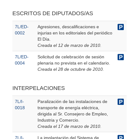
ESCRITOS DE DIPUTADOS/AS
7L/ED-
Agresiones, descalificaciones e
0002
injurias en los editoriales del periódico
El Día.
Creada el 12 de marzo de 2010.
7L/ED-
Solicitud de celebración de sesión
0004
plenaria no prevista en el calendario.
Creada el 28 de octubre de 2010.
INTERPELACIONES
7L/I-
Paralización de las instalaciones de
0018
transporte de energía eléctrica,
dirigida al Sr. Consejero de Empleo,
Industria y Comercio.
Creada el 17 de marzo de 2010.
7L/I-
La implantación del Sistema de