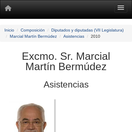
Toggl
Inicio
Composición
Diputados y diputadas (VII Legislatura)
Marcial Martín Bermúdez
Asistencias
2010
Excmo. Sr. Marcial
Martín Bermúdez
Asistencias