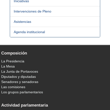
Iniciativas
Intervenciones de Pleno
Asistencias
Agenda institucional
Composición
La Presidencia
La Mesa
La Junta de Portavoces
Diputados y diputadas
Senadores y senadoras
Las comisiones
Los grupos parlamentarios
Actividad parlamentaria