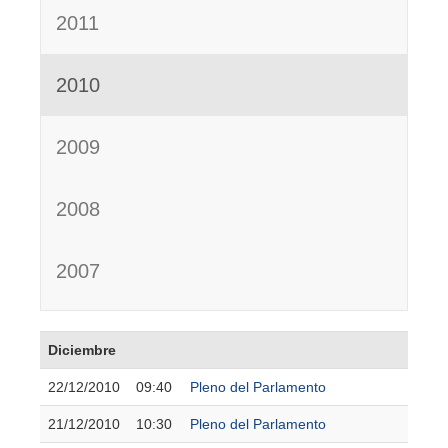
2011
2010
2009
2008
2007
Diciembre
22/12/2010
09:40
Pleno del Parlamento
21/12/2010
10:30
Pleno del Parlamento