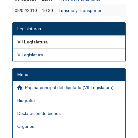
08/02/2010
10:30
Turismo y Transportes
Legislaturas
VII Legislatura
V Legislatura
Menú
Página principal del diputado (VII Legislatura)
Biografía
Declaración de bienes
Órganos