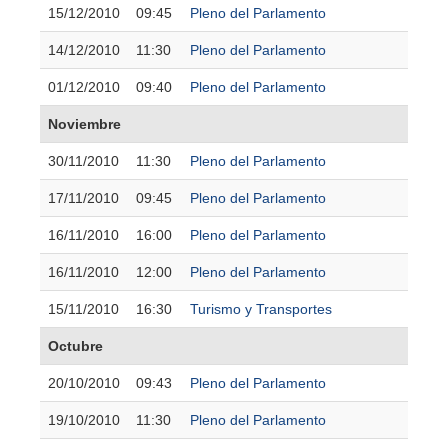
15/12/2010
09:45
Pleno del Parlamento
14/12/2010
11:30
Pleno del Parlamento
01/12/2010
09:40
Pleno del Parlamento
Noviembre
30/11/2010
11:30
Pleno del Parlamento
17/11/2010
09:45
Pleno del Parlamento
16/11/2010
16:00
Pleno del Parlamento
16/11/2010
12:00
Pleno del Parlamento
15/11/2010
16:30
Turismo y Transportes
Octubre
20/10/2010
09:43
Pleno del Parlamento
19/10/2010
11:30
Pleno del Parlamento