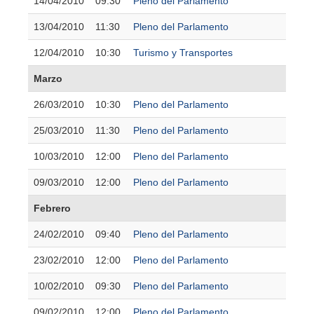
14/04/2010
09:30
Pleno del Parlamento
13/04/2010
11:30
Pleno del Parlamento
12/04/2010
10:30
Turismo y Transportes
Marzo
26/03/2010
10:30
Pleno del Parlamento
25/03/2010
11:30
Pleno del Parlamento
10/03/2010
12:00
Pleno del Parlamento
09/03/2010
12:00
Pleno del Parlamento
Febrero
24/02/2010
09:40
Pleno del Parlamento
23/02/2010
12:00
Pleno del Parlamento
10/02/2010
09:30
Pleno del Parlamento
09/02/2010
12:00
Pleno del Parlamento