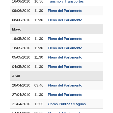
16/06/2010
10:30
Turismo y Transportes
09/06/2010
11:30
Pleno del Parlamento
08/06/2010
11:30
Pleno del Parlamento
Mayo
19/05/2010
11:30
Pleno del Parlamento
18/05/2010
11:30
Pleno del Parlamento
05/05/2010
11:30
Pleno del Parlamento
04/05/2010
11:30
Pleno del Parlamento
Abril
28/04/2010
09:40
Pleno del Parlamento
27/04/2010
11:30
Pleno del Parlamento
21/04/2010
12:00
Obras Públicas y Aguas