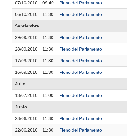
07/10/2010
09:40
Pleno del Parlamento
06/10/2010
11:30
Pleno del Parlamento
Septiembre
29/09/2010
11:30
Pleno del Parlamento
28/09/2010
11:30
Pleno del Parlamento
17/09/2010
11:30
Pleno del Parlamento
16/09/2010
11:30
Pleno del Parlamento
Julio
13/07/2010
11:00
Pleno del Parlamento
Junio
23/06/2010
11:30
Pleno del Parlamento
22/06/2010
11:30
Pleno del Parlamento