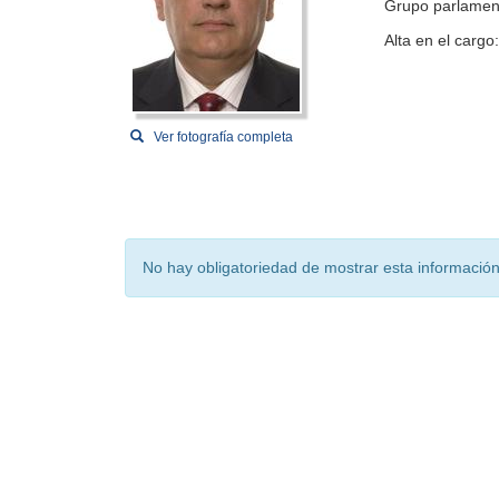
Grupo parlamen
Alta en el cargo
Ver fotografía completa
No hay obligatoriedad de mostrar esta información 