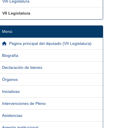
VIII Legislatura
VII Legislatura
Menú
Página principal del diputado (VII Legislatura)
Biografía
Declaración de bienes
Órganos
Iniciativas
Intervenciones de Pleno
Asistencias
Agenda institucional