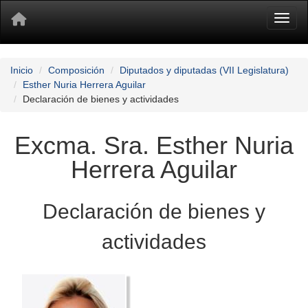
Toggl
Inicio
Composición
Diputados y diputadas (VII Legislatura)
Esther Nuria Herrera Aguilar
Declaración de bienes y actividades
Excma. Sra. Esther Nuria
Herrera Aguilar
Declaración de bienes y
actividades