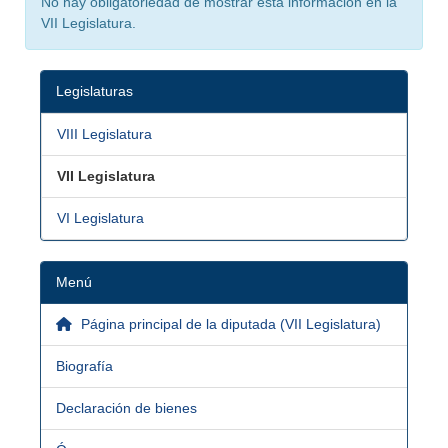
No hay obligatoriedad de mostrar esta información en la
VII Legislatura.
Legislaturas
VIII Legislatura
VII Legislatura
VI Legislatura
Menú
Página principal de la diputada (VII Legislatura)
Biografía
Declaración de bienes