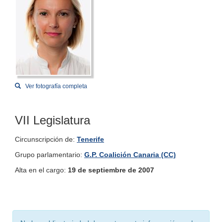
Ver fotografía completa
VII Legislatura
Circunscripción de:
Tenerife
Grupo parlamentario:
G.P. Coalición Canaria (CC)
Alta en el cargo:
19 de septiembre de 2007