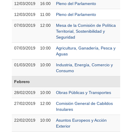
12/03/2019
16:00
Pleno del Parlamento
12/03/2019
11:00
Pleno del Parlamento
07/03/2019
12:00
Mesa de la Comisión de Política
Territorial, Sostenibilidad y
Seguridad
07/03/2019
10:00
Agricultura, Ganadería, Pesca y
Aguas
01/03/2019
10:00
Industria, Energía, Comercio y
Consumo
Febrero
28/02/2019
10:00
Obras Públicas y Transportes
27/02/2019
12:00
Comisión General de Cabildos
Insulares
22/02/2019
10:00
Asuntos Europeos y Acción
Exterior