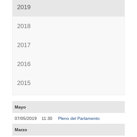
2019
2018
2017
2016
2015
Mayo
07/05/2019
11:30
Pleno del Parlamento
Marzo