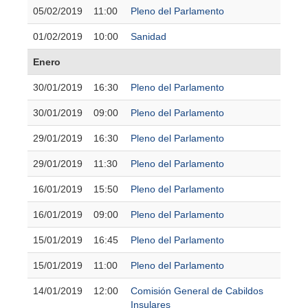
05/02/2019
11:00
Pleno del Parlamento
01/02/2019
10:00
Sanidad
Enero
30/01/2019
16:30
Pleno del Parlamento
30/01/2019
09:00
Pleno del Parlamento
29/01/2019
16:30
Pleno del Parlamento
29/01/2019
11:30
Pleno del Parlamento
16/01/2019
15:50
Pleno del Parlamento
16/01/2019
09:00
Pleno del Parlamento
15/01/2019
16:45
Pleno del Parlamento
15/01/2019
11:00
Pleno del Parlamento
14/01/2019
12:00
Comisión General de Cabildos
Insulares