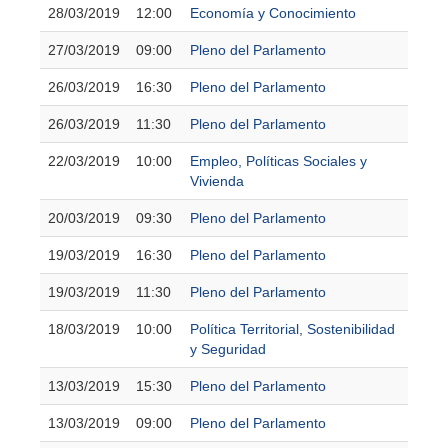
28/03/2019
12:00
Economía y Conocimiento
27/03/2019
09:00
Pleno del Parlamento
26/03/2019
16:30
Pleno del Parlamento
26/03/2019
11:30
Pleno del Parlamento
22/03/2019
10:00
Empleo, Políticas Sociales y
Vivienda
20/03/2019
09:30
Pleno del Parlamento
19/03/2019
16:30
Pleno del Parlamento
19/03/2019
11:30
Pleno del Parlamento
18/03/2019
10:00
Política Territorial, Sostenibilidad
y Seguridad
13/03/2019
15:30
Pleno del Parlamento
13/03/2019
09:00
Pleno del Parlamento