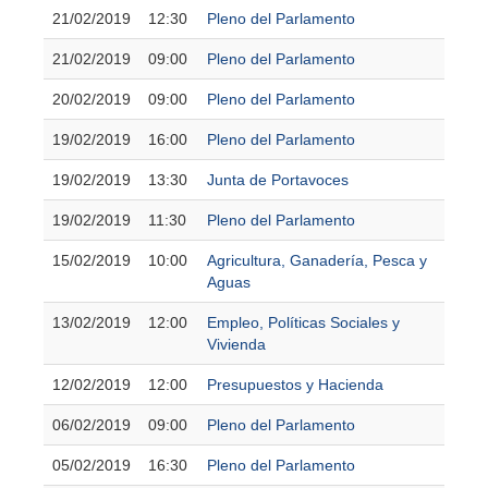
21/02/2019
12:30
Pleno del Parlamento
21/02/2019
09:00
Pleno del Parlamento
20/02/2019
09:00
Pleno del Parlamento
19/02/2019
16:00
Pleno del Parlamento
19/02/2019
13:30
Junta de Portavoces
19/02/2019
11:30
Pleno del Parlamento
15/02/2019
10:00
Agricultura, Ganadería, Pesca y
Aguas
13/02/2019
12:00
Empleo, Políticas Sociales y
Vivienda
12/02/2019
12:00
Presupuestos y Hacienda
06/02/2019
09:00
Pleno del Parlamento
05/02/2019
16:30
Pleno del Parlamento