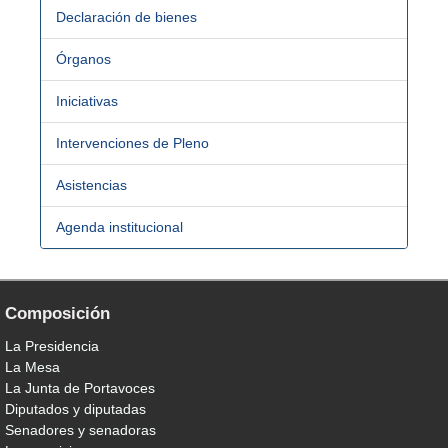
Declaración de bienes
Órganos
Iniciativas
Intervenciones de Pleno
Asistencias
Agenda institucional
Composición
La Presidencia
La Mesa
La Junta de Portavoces
Diputados y diputadas
Senadores y senadoras