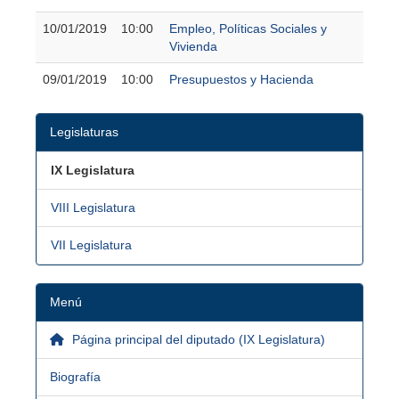
10/01/2019
10:00
Empleo, Políticas Sociales y
Vivienda
09/01/2019
10:00
Presupuestos y Hacienda
Legislaturas
IX Legislatura
VIII Legislatura
VII Legislatura
Menú
Página principal del diputado (IX Legislatura)
Biografía