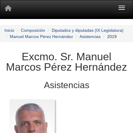
Toggl
Inicio
Composición
Diputados y diputadas (IX Legislatura)
Manuel Marcos Pérez Hernández
Asistencias
2019
Excmo. Sr. Manuel
Marcos Pérez Hernández
Asistencias