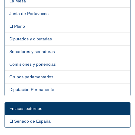
La Mesa
Junta de Portavoces
El Pleno
Diputados y diputadas
Senadores y senadoras
Comisiones y ponencias
Grupos parlamentarios
Diputación Permanente
Enlaces externos
El Senado de España