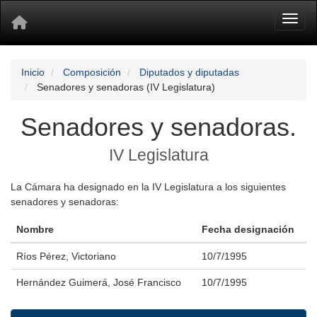
Toggl
Inicio
Composición
Diputados y diputadas
Senadores y senadoras (IV Legislatura)
Senadores y senadoras.
IV Legislatura
La Cámara ha designado en la IV Legislatura a los siguientes
senadores y senadoras:
Nombre
Fecha designación
Ríos Pérez, Victoriano
10/7/1995
Hernández Guimerá, José Francisco
10/7/1995