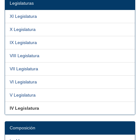
Legislaturas
XI Legislatura
X Legislatura
IX Legislatura
VIII Legislatura
VII Legislatura
VI Legislatura
V Legislatura
IV Legislatura
Composición