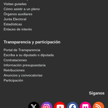
Visitas guiadas
Cómo asistir a un pleno
Órganos auxiliares
Junta Electoral
Estadísticas
Enlaces de interés
Transparencia y participación
Portal de Transparencia
Escriba a su diputado o diputada
Contrataciones
Información presupuestaria
Retribuciones
Anuncios y convocatorias
Participación
Síganos