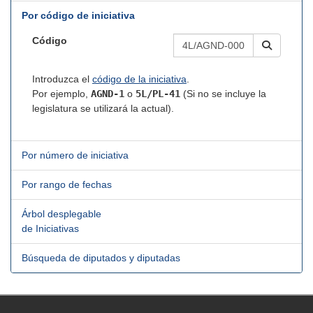
Por código de iniciativa
Código
Introduzca el
código de la iniciativa
.
Por ejemplo,
AGND-1
o
5L/PL-41
(Si no se incluye la
legislatura se utilizará la actual).
Por número de iniciativa
Por rango de fechas
Árbol desplegable
de Iniciativas
Búsqueda de diputados y diputadas