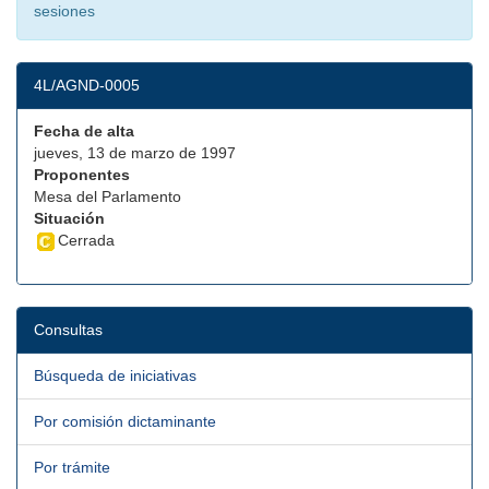
sesiones
4L/AGND-0005
Fecha de alta
jueves, 13 de marzo de 1997
Proponentes
Mesa del Parlamento
Situación
Cerrada
Consultas
Búsqueda de iniciativas
Por comisión dictaminante
Por trámite