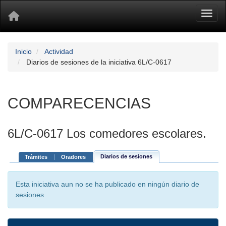
Toggl
Inicio
Actividad
Diarios de sesiones de la iniciativa 6L/C-0617
COMPARECENCIAS
6L/C-0617 Los comedores escolares.
Diarios de sesiones
Trámites
Oradores
Esta iniciativa aun no se ha publicado en ningún diario de
sesiones