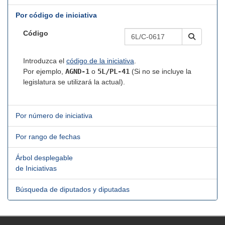
Por código de iniciativa
Código
Introduzca el
código de la iniciativa
.
Por ejemplo,
AGND-1
o
5L/PL-41
(Si no se incluye la
legislatura se utilizará la actual).
Por número de iniciativa
Por rango de fechas
Árbol desplegable
de Iniciativas
Búsqueda de diputados y diputadas