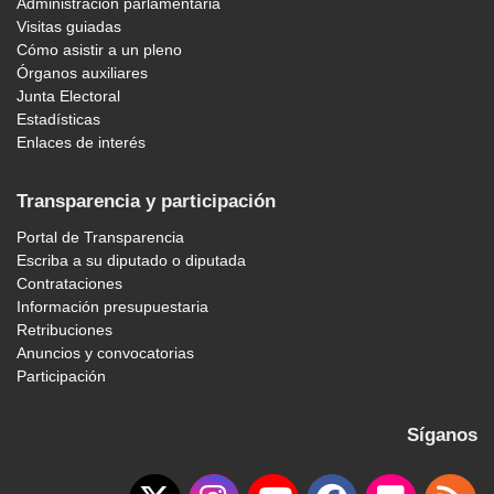
Administración parlamentaria
Visitas guiadas
Cómo asistir a un pleno
Órganos auxiliares
Junta Electoral
Estadísticas
Enlaces de interés
Transparencia y participación
Portal de Transparencia
Escriba a su diputado o diputada
Contrataciones
Información presupuestaria
Retribuciones
Anuncios y convocatorias
Participación
Síganos